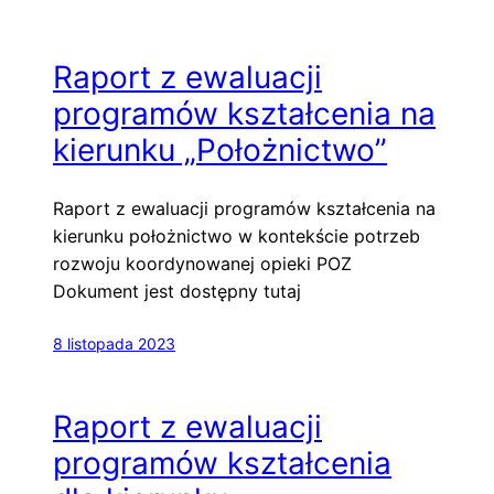
Raport z ewaluacji
programów kształcenia na
kierunku „Położnictwo”
Raport z ewaluacji programów kształcenia na
kierunku położnictwo w kontekście potrzeb
rozwoju koordynowanej opieki POZ
Dokument jest dostępny tutaj
8 listopada 2023
Raport z ewaluacji
programów kształcenia