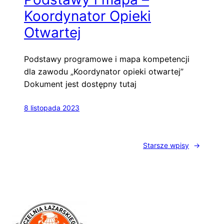
Koordynator Opieki
Otwartej
Podstawy programowe i mapa kompetencji
dla zawodu „Koordynator opieki otwartej”
Dokument jest dostępny tutaj
8 listopada 2023
Starsze wpisy
→