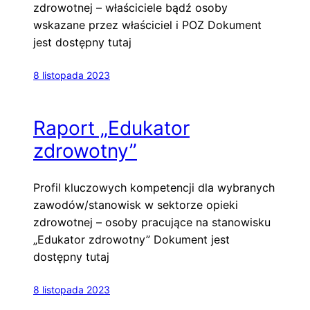
zdrowotnej – właściciele bądź osoby
wskazane przez właściciel i POZ Dokument
jest dostępny tutaj
8 listopada 2023
Raport „Edukator
zdrowotny”
Profil kluczowych kompetencji dla wybranych
zawodów/stanowisk w sektorze opieki
zdrowotnej – osoby pracujące na stanowisku
„Edukator zdrowotny” Dokument jest
dostępny tutaj
8 listopada 2023