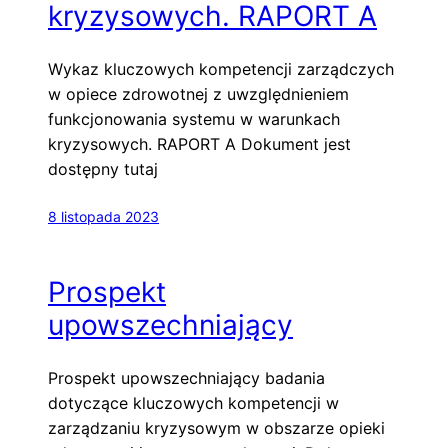
kryzysowych. RAPORT A
Wykaz kluczowych kompetencji zarządczych
w opiece zdrowotnej z uwzględnieniem
funkcjonowania systemu w warunkach
kryzysowych. RAPORT A Dokument jest
dostępny tutaj
8 listopada 2023
Prospekt
upowszechniający
Prospekt upowszechniający badania
dotyczące kluczowych kompetencji w
zarządzaniu kryzysowym w obszarze opieki