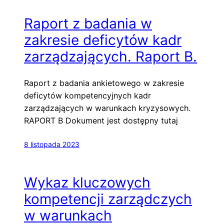
Raport z badania w
zakresie deficytów kadr
zarządzających. Raport B.
Raport z badania ankietowego w zakresie
deficytów kompetencyjnych kadr
zarządzających w warunkach kryzysowych.
RAPORT B Dokument jest dostępny tutaj
8 listopada 2023
Wykaz kluczowych
kompetencji zarządczych
w warunkach