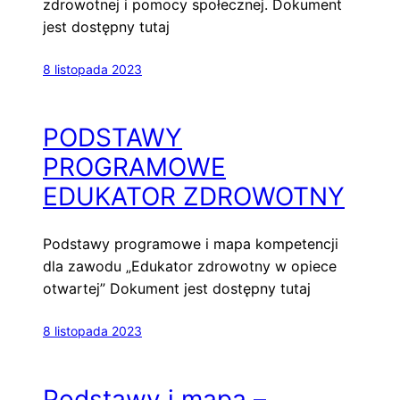
zdrowotnej i pomocy społecznej. Dokument
jest dostępny tutaj
8 listopada 2023
PODSTAWY
PROGRAMOWE
EDUKATOR ZDROWOTNY
Podstawy programowe i mapa kompetencji
dla zawodu „Edukator zdrowotny w opiece
otwartej” Dokument jest dostępny tutaj
8 listopada 2023
Podstawy i mapa –