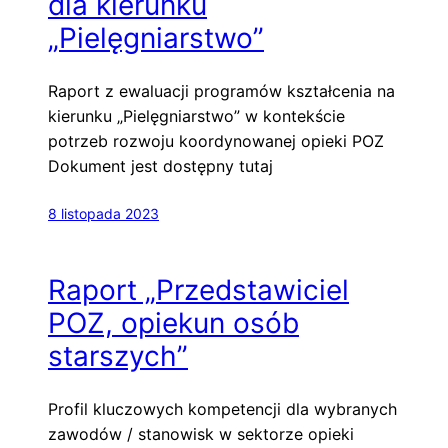
dla kierunku
„Pielęgniarstwo”
Raport z ewaluacji programów kształcenia na
kierunku „Pielęgniarstwo” w kontekście
potrzeb rozwoju koordynowanej opieki POZ
Dokument jest dostępny tutaj
8 listopada 2023
Raport „Przedstawiciel
POZ, opiekun osób
starszych”
Profil kluczowych kompetencji dla wybranych
zawodów / stanowisk w sektorze opieki